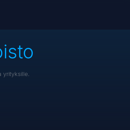
isto
yrityksille.